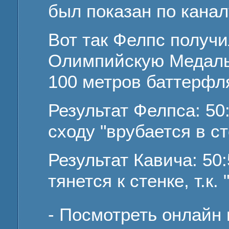
был показан по канал
Вот так Фелпс получи
Олимпийскую Медаль
100 метров баттерфл
Результат Фелпса: 50:
сходу "врубается в ст
Результат Кавича: 50:
тянется к стенке, т.к. 
- Посмотреть онлайн 