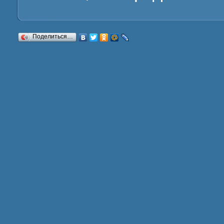
Поделиться…