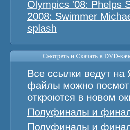
Olympics '08: Phelps S
2008: Swimmer Michae
splash
Смотреть и Скачать в DVD-кач
Все ссылки ведут на 
файлы можно посмотр
откроются в новом ок
Полуфиналы и фина
Полуфиналы и финалы