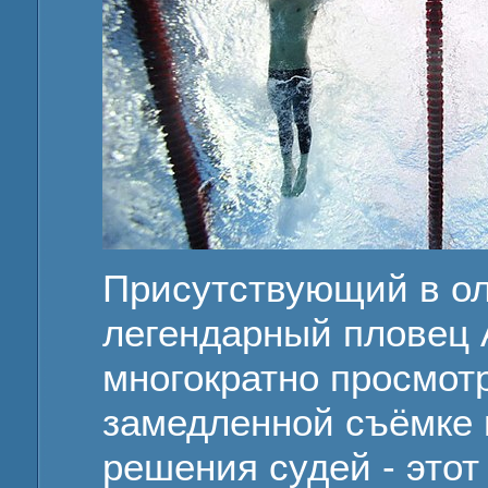
Присутствующий в о
легендарный пловец 
многократно просмот
замедленной съёмке 
решения судей - этот