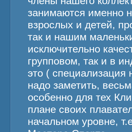
члены нашего коллект
занимаются именно 
взрослых и детей, пр
так и нашим маленьк
исключительно качест
групповом, так и в 
это ( специализация 
надо заметить, весь
особенно для тех Кли
плане своих плавате
начальном уровне, т.е