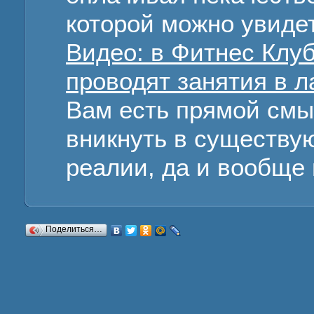
которой можно увиде
Видео: в Фитнес Клуб
проводят занятия в л
Вам есть прямой смыс
вникнуть в существу
реалии, да и вообще 
Поделиться…