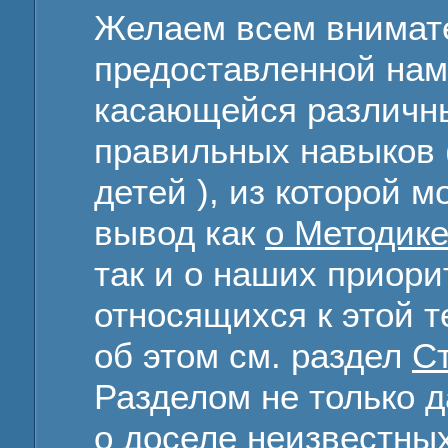
Желаем всем внимате
предоставленной нам
касающейся различны
правильных навыков (
детей ), из которой 
вывод как
о Методике
так и о наших приори
относящихся к этой т
об этом см. раздел
С
Разделом не только 
о доселе неизвестны