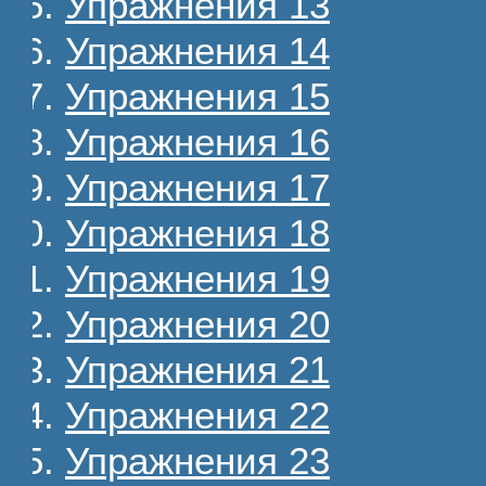
Упражнения 13
Упражнения 14
Упражнения 15
Упражнения 16
Упражнения 17
Упражнения 18
Упражнения 19
Упражнения 20
Упражнения 21
Упражнения 22
Упражнения 23