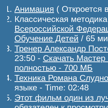
Анимация
( Откроется в
Классическая методика 
Всероссийской Федера
Обучение Детей
/ 65 ми
Тренер Александр Пост
23:50 -
Скачать Мастер 
полностью - 700 МБ
Техника Романа Слудн
языке - Time: 02:48
Этот фильм один из луч
обязателен к просмотру