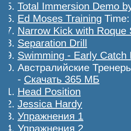
Total Immersion Demo by
Ed Moses Training
Time:
Narrow Kick with Roque
Separation Drill
Swimming - Early Catch
Австралийские Тренеры
-
Скачать 365 МБ
Head Position
Jessica Hardy
Упражнения 1
Упражнения 2