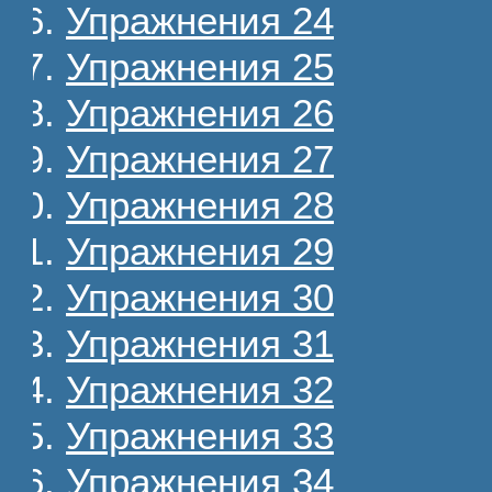
Упражнения 24
Упражнения 25
Упражнения 26
Упражнения 27
Упражнения 28
Упражнения 29
Упражнения 30
Упражнения 31
Упражнения 32
Упражнения 33
Упражнения 34