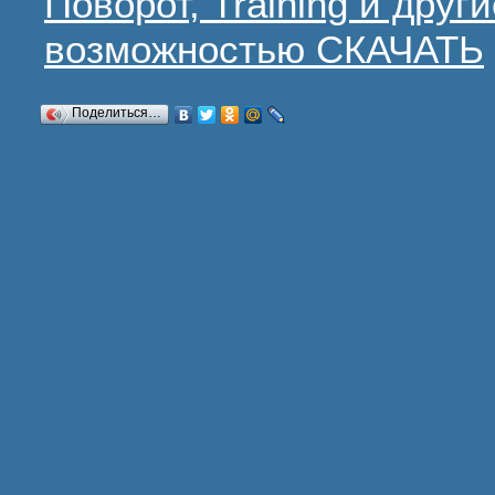
Поворот, Training и други
возможностью СКАЧАТЬ
Поделиться…