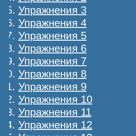
Упражнения 3
Упражнения 4
Упражнения 5
Упражнения 6
Упражнения 7
Упражнения 8
Упражнения 9
Упражнения 10
Упражнения 11
Упражнения 12