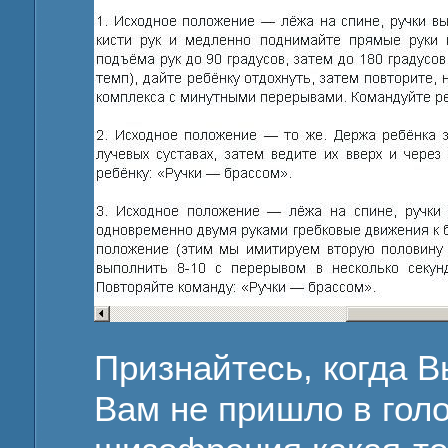
Признайтесь, когда В
Вам не пришло в голо