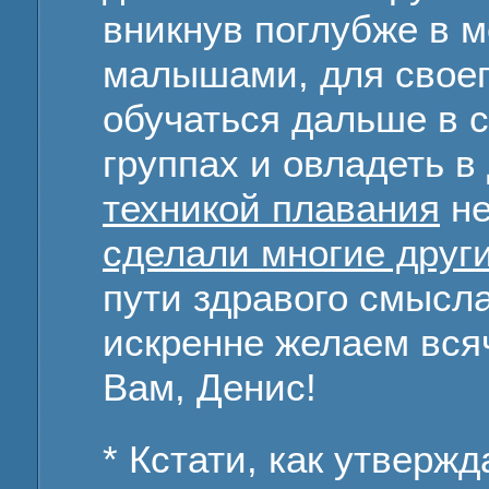
вникнув поглубже в м
малышами, для свое
обучаться дальше в 
группах и овладеть 
техникой плавания
не
сделали многие друг
пути здравого смысла
искренне желаем всяч
Вам, Денис!
* Кстати, как утвержд