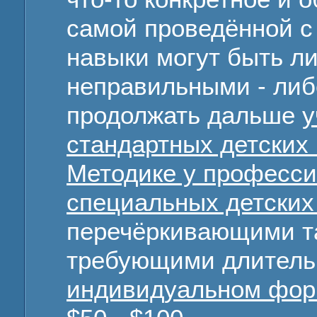
самой проведённой с 
навыки могут быть л
неправильными - ли
продолжать дальше
у
стандартных детских 
Методике у професси
специальных детских
перечёркивающими т
требующими длительн
индивидуальном фор