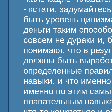
- кстати, задумайтесь
быть уровень цинизм
деньги таким способо
совсем не дураки и, 
понимают, что в резу
должны быть выработ
определённые прави
навыки, и что именно 
именно по этим самы
плавательным навыка
что-то конкретное и 