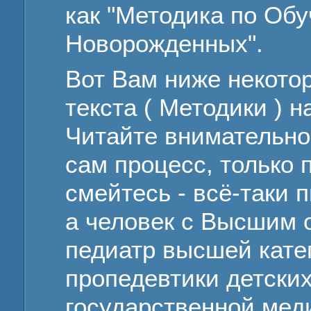
как "Методика по Обу
Новорожденных".
Вот Вам ниже некото
текста ( Методики ) 
Читайте внимательно
сам процесс, только 
смейтесь - всё-таки п
а человек с Высшим 
педиатр высшей кате
пропедевтики детски
государственной мед