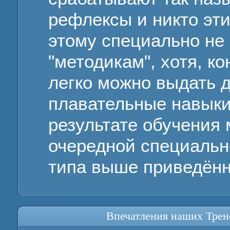
рефлексы и никто эт
этому специально не 
"методикам", хотя, ко
легко можно выдать 
плавательные навыки
результате обучения
очередной специальн
типа выше приведённ
Впечатления наших Трен