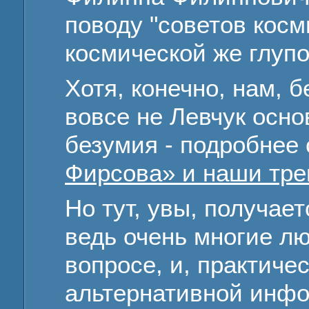
поводу "советов кос
космической же глупо
Хотя, конечно, нам, б
вовсе не Левчук осно
безумия - подробнее
Фирсова» и наши тре
Но тут, увы, получает
ведь очень многие лю
вопросе, и, практиче
альтернативной инфо