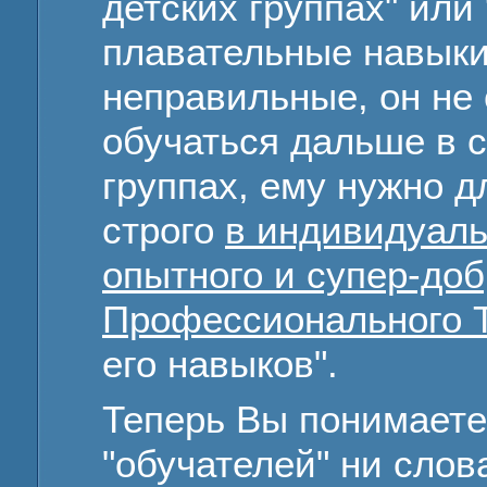
детских группах" или
плавательные навык
неправильные, он не
обучаться дальше в 
группах, ему нужно 
строго
в индивидуаль
опытного и супер-до
Профессионального 
его навыков".
Теперь Вы понимаете
"обучателей" ни слов