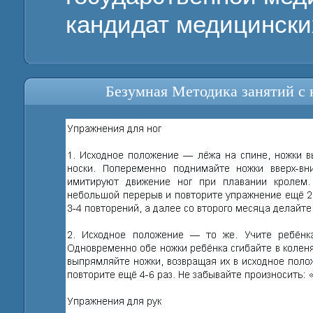
кандидат медицински
Безумная Методика занятий с 