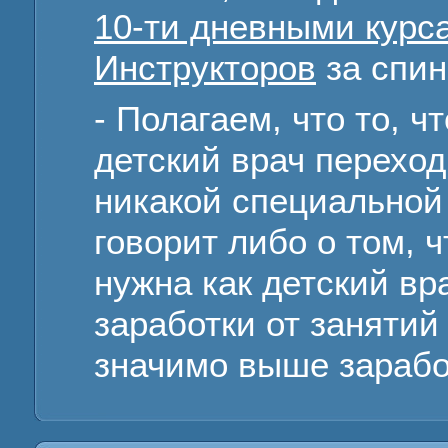
10-ти дневными курс
Инструкторов
за спин
- Полагаем, что то, 
детский врач перехо
никакой специальной
говорит либо о том, 
нужна как детский вра
заработки от занятий
значимо выше заработ