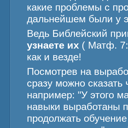
какие проблемы с пр
дальнейшем были у э
Ведь Библейский пр
узнаете их
( Матф. 7:
как и везде!
Посмотрев на вырабо
сразу можно сказать 
например: "У этого 
навыки выработаны п
продолжать обучение