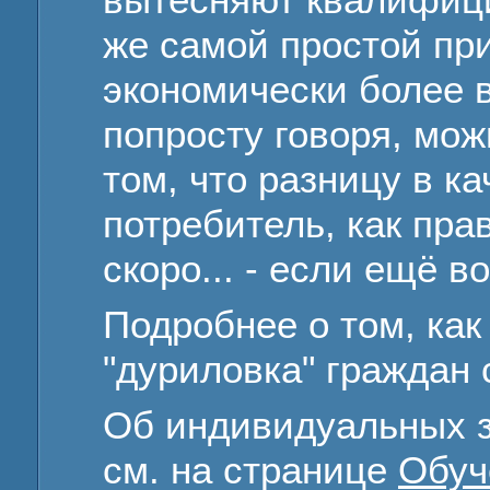
же самой простой пр
экономически более в
попросту говоря, мож
том, что разницу в к
потребитель, как пра
скоро... - если ещё 
Подробнее о том, как
"дуриловка" граждан 
Об индивидуальных з
см. на странице
Обуч