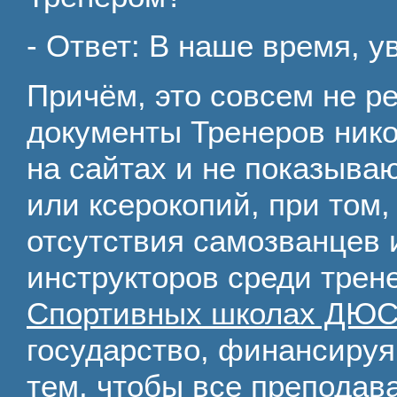
- Ответ: В наше время, ув
Причём, это совсем не р
документы Тренеров нико
на сайтах и не показыва
или ксерокопий, при том,
отсутствия самозванцев
инструкторов среди трен
Спортивных школах Д
государство, финансируя
тем, чтобы все преподав