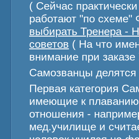
( Сейчас практическ
работают "по схеме" 
выбирать Тренера - Н
советов
( На что име
внимание при заказе 
Самозванцы делятся 
Первая категория Сам
имеющие к плаванию
отношения - наприме
мед.училище и счита