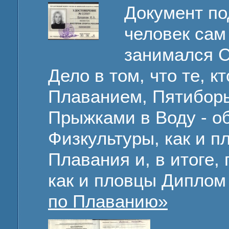
Документ по
человек сам
занимался 
Дело в том, что те, 
Плаванием, Пятибор
Прыжками в Воду - о
Физкультуры, как и п
Плавания и, в итоге,
как и пловцы Диплом
по Плаванию»