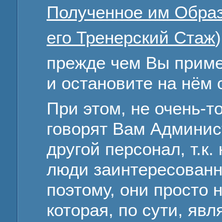
Полученное им Обра
его Тренерский Стаж
)
прежде чем Вы приме
и остановите на нём 
При этом, не очень-т
говорят Вам Админис
другой персонал, т.к.
люди заинтересованн
поэтому, они просто 
которая, по сути, явл