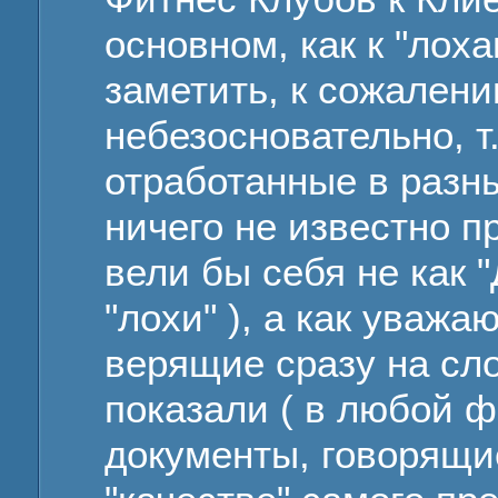
основном, как к "лоха
заметить, к сожалени
небезосновательно, т.
отработанные в разн
ничего не известно п
вели бы себя не как 
"лохи" ), а как уваж
верящие сразу на сл
показали ( в любой ф
документы, говорящие 