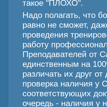
такое "ПЛОХО".
Надо полагать, что 
равно не сможет, да
проведения трениров
работу профессиона
Преподавателей от Са
единственным на 10
различать их друг от
проверка наличия у 
соответствующих док
очередь - наличия у 