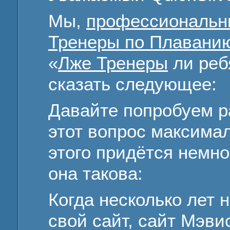
Мы,
профессиональн
Тренеры по Плавани
«
Лже Тренеры
ли реб
сказать следующее:
Давайте попробуем ра
этот вопрос максимал
этого придётся немно
она такова:
Когда несколько лет 
свой сайт, сайт Мэви