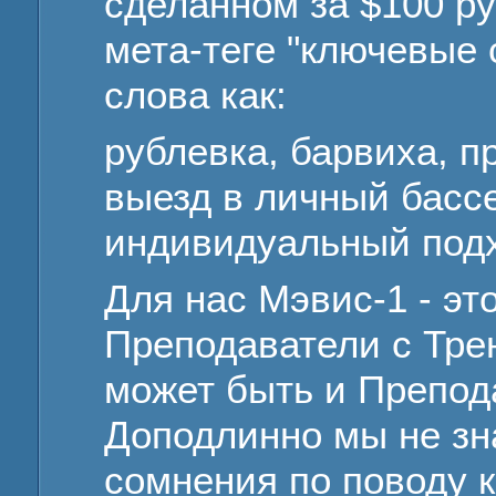
сделанном за $100 ру
мета-теге "ключевые 
слова как:
рублевка, барвиха, 
выезд в личный бассей
индивидуальный под
Для нас Мэвис-1 - это
Преподаватели с Тре
может быть и Препод
Доподлинно мы не зн
сомнения по поводу 