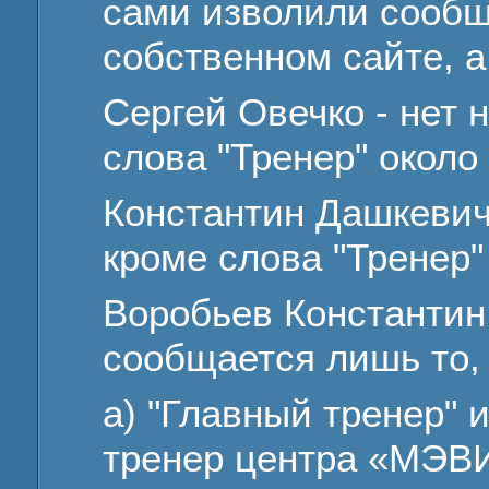
сами изволили сообщ
собственном сайте, а
Сергей Овечко - нет
слова "Тренер" окол
Константин Дашкевич
кроме слова "Тренер
Воробьев Константин
сообщается лишь то, 
а) "Главный тренер" 
тренер центра «МЭВ