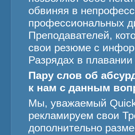
обвиняя в непрофесс
профессиональных д
Преподавателей, кот
свои резюме с инфор
Разрядах в плавании
Пару слов об абсур
к нам с данным воп
Мы, уважаемый QuickS
рекламируем свои Тр
дополнительно размес