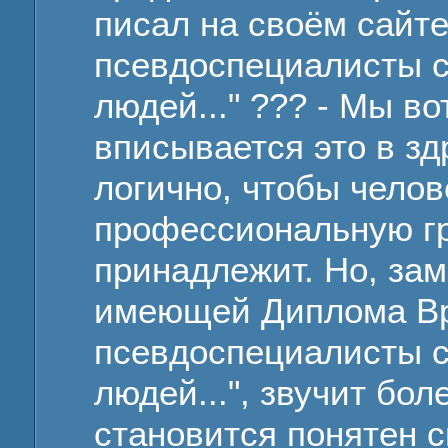
писал на своём сайте
псевдоспециалисты с
людей..." ??? - Мы во
вписывается это в зд
логично, чтобы челов
профессиональную гру
принадлежит. Но, заме
имеющей Диплома Вр
псевдоспециалисты с
людей...", звучит боле
становится понятен 