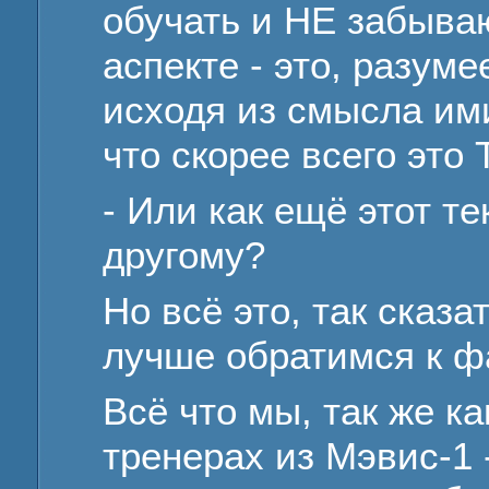
обучать и НЕ забыва
аспекте - это, разуме
исходя из смысла ими
что скорее всего это
- Или как ещё этот те
другому?
Но всё это, так сказ
лучше обратимся к фа
Всё что мы, так же ка
тренерах из Мэвис-1 -