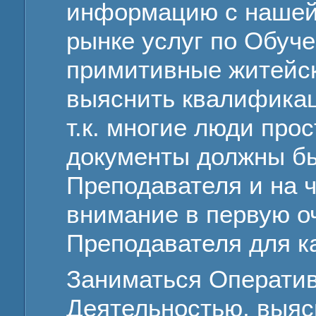
информацию с нашей 
рынке услуг по Обуч
примитивные житейск
выяснить квалификац
т.к. многие люди прос
документы должны бы
Преподавателя и на 
внимание в первую о
Преподавателя для ка
Заниматься Операти
Деятельностью, выя