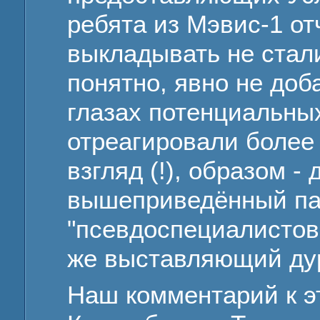
ребята из Мэвис-1 от
выкладывать не стали
понятно, явно не доб
глазах потенциальных
отреагировали более
взгляд (!), образом -
вышеприведённый па
"псевдоспециалистов
же выставляющий ду
Наш комментарий к э