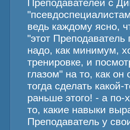
Преподавателей с Ди
"псевдоспециалистам
ведь каждому ясно, ч
"этот Преподаватель 
надо, как минимум, х
тренировке, и посмо
глазом" на то, как он
тогда сделать какой-
раньше этого! - а по
то, какие навыки вы
Преподаватель у свои