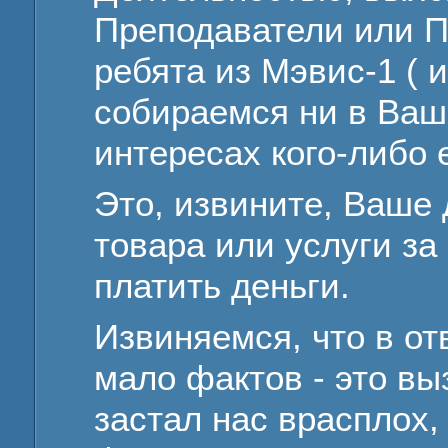
Преподаватели или 
ребята из Мэвис-1 ( 
собираемся ни в Ваш
интересах кого-либо 
Это, извините, Ваше 
товара или услуги з
платить деньги.
Извиняемся, что в от
мало фактов - это вы
застал нас врасплох,