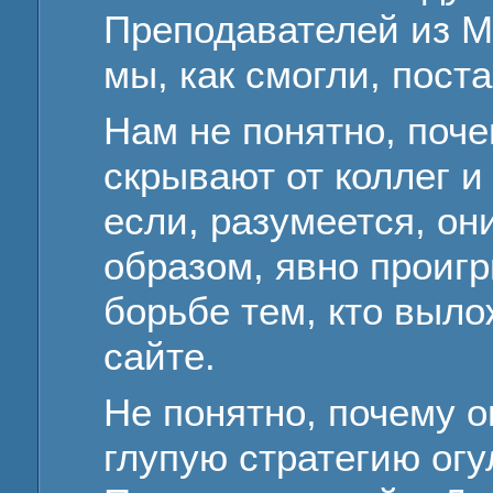
Преподавателей из М
мы, как смогли, пост
Нам не понятно, поче
скрывают от коллег и
если, разумеется, они
образом, явно проиг
борьбе тем, кто выл
сайте.
Не понятно, почему 
глупую стратегию огу