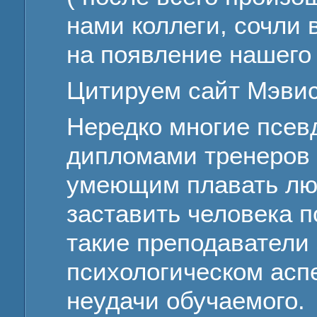
нами коллеги, сочли
на появление нашего 
Цитируем сайт Мэвис
Нередко многие псев
дипломами тренеров 
умеющим плавать люд
заставить человека п
такие преподаватели
психологическом аспе
неудачи обучаемого.