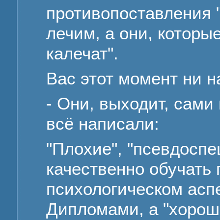
противопоставления "
лечим, а они, которы
калечат".
Вас этот момент ни н
- Они, выходит, сами
всё написали:
"Плохие", "псевдосп
качественно обучать
психологическом аспе
Дипломами, а "хорош